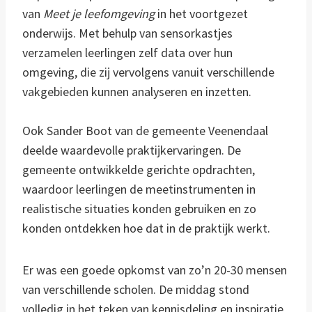
van
Meet je leefomgeving
in het voortgezet
onderwijs. Met behulp van sensorkastjes
verzamelen leerlingen zelf data over hun
omgeving, die zij vervolgens vanuit verschillende
vakgebieden kunnen analyseren en inzetten.
Ook Sander Boot van de gemeente Veenendaal
deelde waardevolle praktijkervaringen. De
gemeente ontwikkelde gerichte opdrachten,
waardoor leerlingen de meetinstrumenten in
realistische situaties konden gebruiken en zo
konden ontdekken hoe dat in de praktijk werkt.
Er was een goede opkomst van zo’n 20-30 mensen
van verschillende scholen. De middag stond
volledig in het teken van kennisdeling en inspiratie