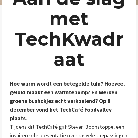
met
TechKwadr
aat
Hoe warm wordt een betegelde tuin? Hoeveel
geluid maakt een warmtepomp? En werken
groene bushokjes echt verkoelend?
Op 8
december vond het TechCafé Foodvalley
plaats.
Tijdens dit TechCafé gaf Steven Boonstoppel een
inspirerende presentatie over de vele toepassingen