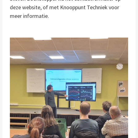
deze website, of met Knooppunt Techniek voor
meer informatie.
✕