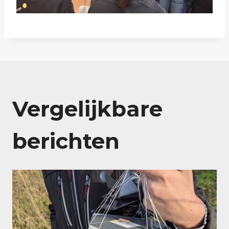
Vergelijkbare
berichten