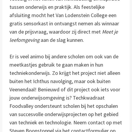
tussen onderwijs en praktijk. Als feestelijke
afsluiting mocht het Van Lodenstein College een
gratis sensorkast in ontvangst nemen als winnaar
van de prijsvraag, waardoor zij direct met
Meet je
leefomgeving
aan de slag kunnen.
Er is veel animo bij andere scholen om ook van de
meetkastjes gebruik te gaan maken in hun
techniekonderwijs. Zo krijgt het project niet alleen
buiten het Ichthus navolging, maar ook buiten
Veenendaal! Benieuwd of dit project ook iets voor
jouw onderwijsomgeving is? Techkwadraat
Foodvalley ondersteunt scholen bij het opschalen
van succesvolle onderwijsprojecten op het gebied
van techniek en technologie. Neem contact op met
Steven Boonstoppel via het contactformulier op