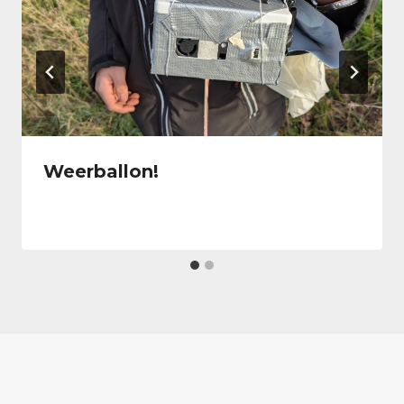
Weerballon!