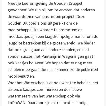
Meet je Leefomgeving de Gouden Druppel
gewonnen! We zijn blij om te ervaren dat anderen
de waarde zien van ons mooie project. Deze
Gouden Druppel is ons uitgereikt om de
maatschappelijke waarde te promoten: de
meetkastjes zijn een laagdrempelige manier om de
jeugd te betrekken bij de grote wereld. We bieden
✕
dat ook graag aan aan andere scholen, en niet
zonder succes: het Pantarijn in Wageningen gaat
ook kastjes bouwen! We hopen dat er nog meer
scholen mee gaan doen, en kunnen zo de publiciteit
mooi benutten.
Voor het Waterschap is er ook winst te behalen: net
als onze kastjes communiceren de nieuwe
watermeters van het waterschap ook via
LoRaWAN. Daarvoor zijn extra locaties nodig;