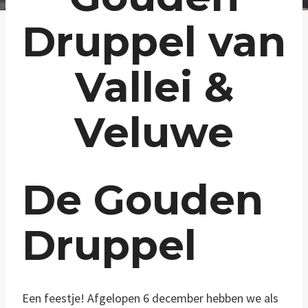
Druppel van
Vallei &
Veluwe
De Gouden
Druppel
Een feestje! Afgelopen 6 december hebben we als