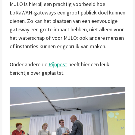
MJLO is hierbij een prachtig voorbeeld hoe
LoRaWAN-gateways een groot publiek doel kunnen
dienen. Zo kan het plaatsen van een eenvoudige
gateway een grote impact hebben, niet alleen voor
het waterschap of voor MJLO: ook andere mensen
of instanties kunnen er gebruik van maken.
Onder andere de
Rijnpost
heeft hier een leuk
berichtje over geplaatst.