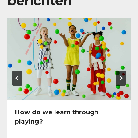
berichten
How do we learn through
playing?