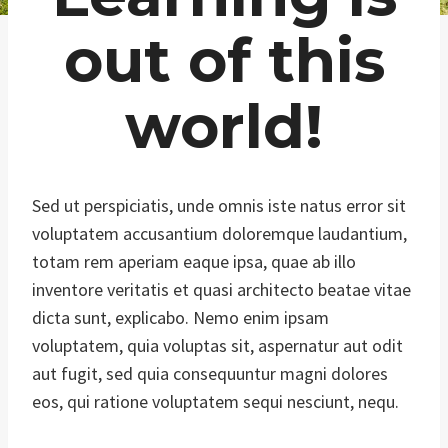
out of this
world!
Sed ut perspiciatis, unde omnis iste natus error sit
voluptatem accusantium doloremque laudantium,
totam rem aperiam eaque ipsa, quae ab illo
inventore veritatis et quasi architecto beatae vitae
dicta sunt, explicabo. Nemo enim ipsam
voluptatem, quia voluptas sit, aspernatur aut odit
aut fugit, sed quia consequuntur magni dolores
eos, qui ratione voluptatem sequi nesciunt, nequ.