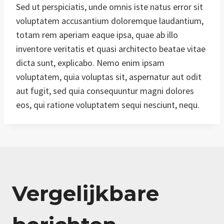
Sed ut perspiciatis, unde omnis iste natus error sit
voluptatem accusantium doloremque laudantium,
totam rem aperiam eaque ipsa, quae ab illo
inventore veritatis et quasi architecto beatae vitae
dicta sunt, explicabo. Nemo enim ipsam
voluptatem, quia voluptas sit, aspernatur aut odit
aut fugit, sed quia consequuntur magni dolores
✕
eos, qui ratione voluptatem sequi nesciunt, nequ.
Vergelijkbare