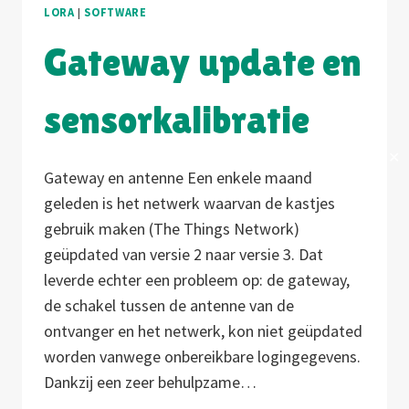
LORA
|
SOFTWARE
Gateway update en
sensorkalibratie
✕
Gateway en antenne Een enkele maand
geleden is het netwerk waarvan de kastjes
gebruik maken (The Things Network)
geüpdated van versie 2 naar versie 3. Dat
leverde echter een probleem op: de gateway,
de schakel tussen de antenne van de
ontvanger en het netwerk, kon niet geüpdated
worden vanwege onbereikbare logingegevens.
Dankzij een zeer behulpzame…