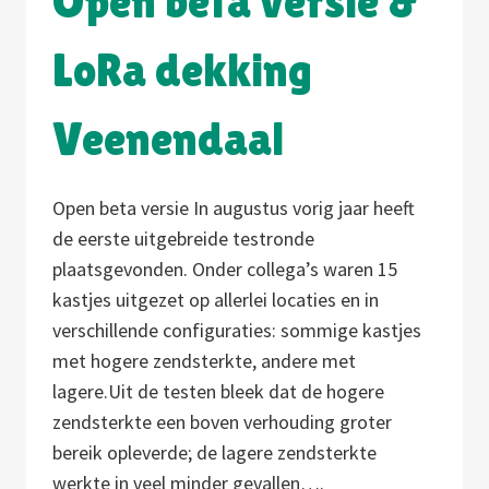
Open beta versie &
LoRa dekking
Veenendaal
Open beta versie In augustus vorig jaar heeft
de eerste uitgebreide testronde
plaatsgevonden. Onder collega’s waren 15
kastjes uitgezet op allerlei locaties en in
verschillende configuraties: sommige kastjes
met hogere zendsterkte, andere met
lagere.Uit de testen bleek dat de hogere
zendsterkte een boven verhouding groter
bereik opleverde; de lagere zendsterkte
werkte in veel minder gevallen….