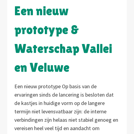
Een nieuw
prototype &
Waterschap Vallei
en Veluwe
Een nieuw prototype Op basis van de
ervaringen sinds de lancering is besloten dat
de kastjes in huidige vorm op de langere
termijn niet levensvatbaar zijn: de interne
verbindingen zijn helaas niet stabiel genoeg en
vereisen heel veel tijd en aandacht om