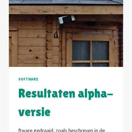
SOFTWARE
Resultaten alpha-
versie
ftware gedraaid, zoals beschreven in de