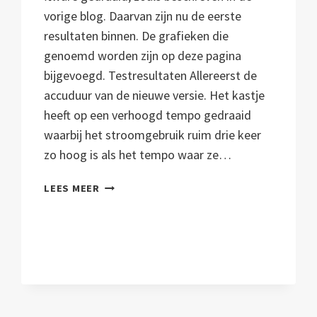
vorige blog. Daarvan zijn nu de eerste
resultaten binnen. De grafieken die
genoemd worden zijn op deze pagina
bijgevoegd. Testresultaten Allereerst de
accuduur van de nieuwe versie. Het kastje
heeft op een verhoogd tempo gedraaid
waarbij het stroomgebruik ruim drie keer
zo hoog is als het tempo waar ze…
RESULTATEN
LEES MEER
ALPHA-
VERSIE